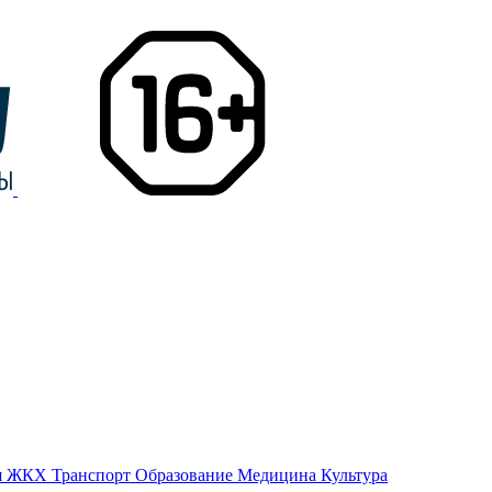
я
ЖКХ
Транспорт
Образование
Медицина
Культура