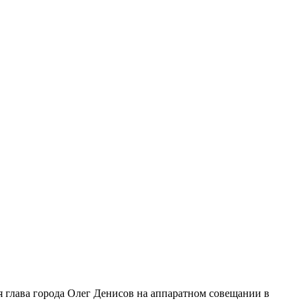
я глава города Олег Денисов на аппаратном совещании в