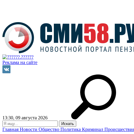
Реклама на сайте
13:30, 09 августа 2026
Главная
Новости
Общество
Политика
Криминал
Происшестви