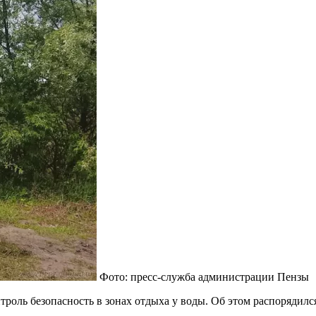
Фото: пресс-служба администрации Пензы
оль безопасность в зонах отдыха у воды. Об этом распорядилс