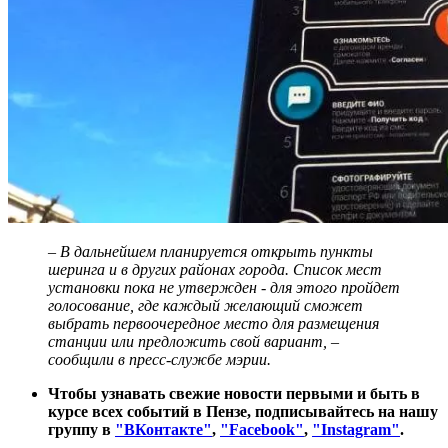
– В дальнейшем планируется открыть пункты
шеринга и в других районах города. Список мест
установки пока не утвержден - для этого пройдет
голосование, где каждый желающий сможет
выбрать первоочередное место для размещения
станции или предложить свой вариант, –
сообщили в пресс-службе мэрии.
Чтобы узнавать свежие новости первыми и быть в
курсе всех событий в Пензе, подписывайтесь на нашу
группу в
"ВКонтакте"
,
"
Facebook"
,
"Instagram"
.