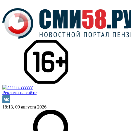
Реклама на сайте
18:13, 09 августа 2026