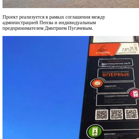
Проект реализуется в рамках соглашения между
администрацией Пензы и индивидуальным
предпринимателем Дмитрием Пугачевым.