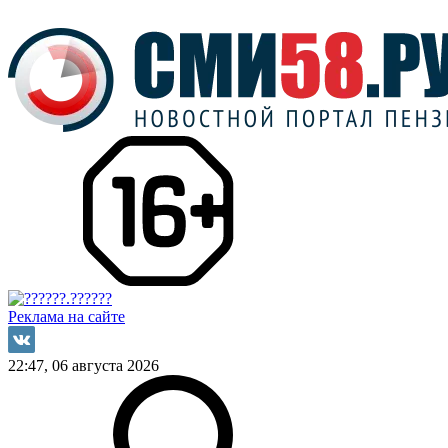
Реклама на сайте
22:47, 06 августа 2026