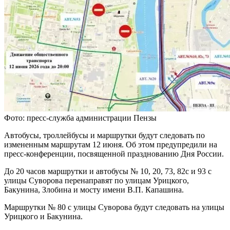
Фото: пресс-служба администрации Пензы
Автобусы, троллейбусы и маршрутки будут следовать по
измененным маршрутам 12 июня. Об этом предупредили на
пресс-конференции, посвященной празднованию Дня России.
До 20 часов маршрутки и автобусы № 10, 20, 73, 82с и 93 с
улицы Суворова перенаправят по улицам Урицкого,
Бакунина, Злобина и мосту имени В.П. Капашина.
Маршрутки № 80 с улицы Суворова будут следовать на улицы
Урицкого и Бакунина.