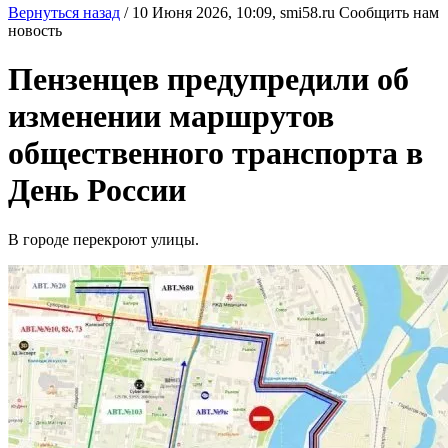
Вернуться назад
/
10 Июня 2026, 10:09,
smi58.ru
Сообщить нам
новость
Пензенцев предупредили об
изменении маршрутов
общественного транспорта в
День России
В городе перекроют улицы.