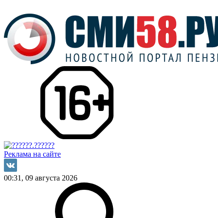
Реклама на сайте
00:31, 09 августа 2026