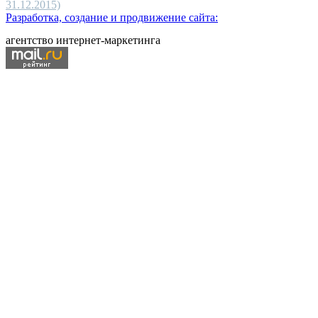
31.12.2015)
Разработка, создание и продвижение сайта:
агентство интернет-маркетинга