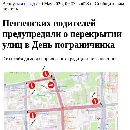
Вернуться назад
/
26 Мая 2026, 09:03,
smi58.ru
Сообщить нам
новость
Пензенских водителей
предупредили о перекрытии
улиц в День пограничника
Это необходимо для проведения традиционного шествия.