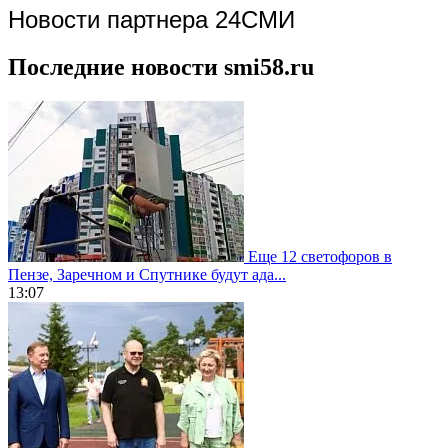
Новости партнера 24СМИ
Последние новости smi58.ru
Еще 12 светофоров в
Пензе, Заречном и Спутнике будут ада...
13:07