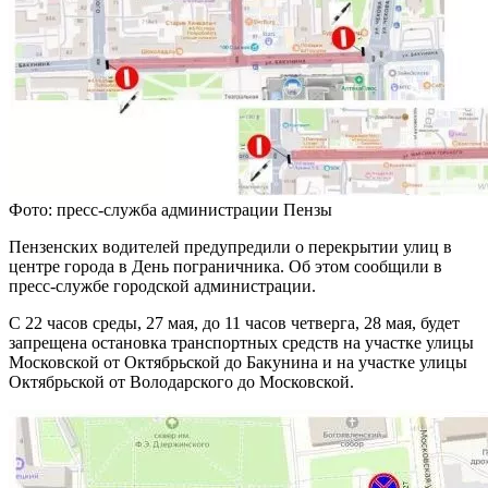
Фото: пресс-служба администрации Пензы
Пензенских водителей предупредили о перекрытии улиц в
центре города в День пограничника. Об этом сообщили в
пресс-службе городской администрации.
С 22 часов среды, 27 мая, до 11 часов четверга, 28 мая, будет
запрещена остановка транспортных средств на участке улицы
Московской от Октябрьской до Бакунина и на участке улицы
Октябрьской от Володарского до Московской.