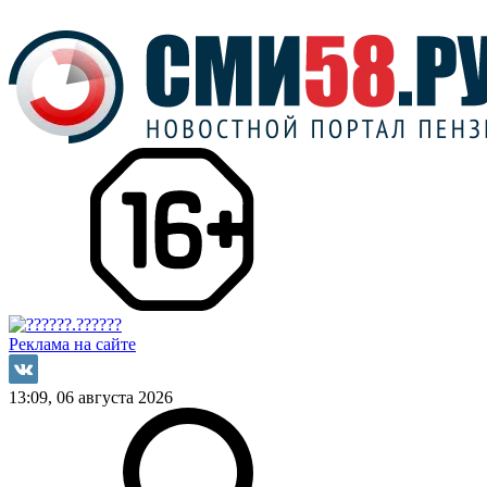
Реклама на сайте
13:09, 06 августа 2026