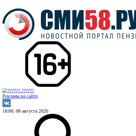
Реклама на сайте
18:00, 08 августа 2026