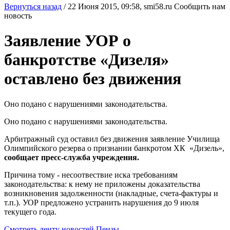
Вернуться назад
/
22 Июня 2015, 09:58,
smi58.ru
Сообщить нам
новость
Заявление УОР о
банкротстве «Дизеля»
оставлено без движения
Оно подано с нарушениями законодательства.
Оно подано с нарушениями законодательства.
Арбитражный суд оставил без движения заявление Училища
Олимпийского резерва о признании банкротом ХК «Дизель»,
сообщает пресс-служба учреждения.
Причина тому - несоотвествие иска требованиям
законодательства: к нему не приложены доказательства
возникновения задолженности (накладные, счета-фактуры и
т.п.). УОР предложено устранить нарушения до 9 июля
текущего года.
Смотреть ленту новостей Пензы