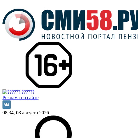
Реклама на сайте
08:34, 08 августа 2026