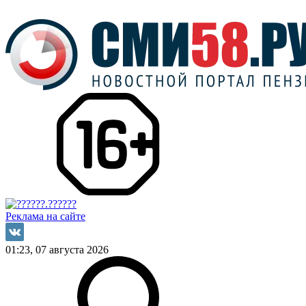
Реклама на сайте
01:23, 07 августа 2026