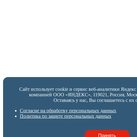
Сайт использует cookie и сервис веб-аналитики Яндек
компанией ООО «ЯНДЕКС», 119021, Россия, Москва,
Оставаясь у нас, Вы соглашаетесь с их 
Согласие на обработку персональных данных
Политика по защите персональных данных
Принять