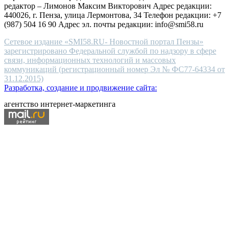
редактор – Лимонов Максим Викторович Адрес редакции:
440026, г. Пенза, улица Лермонтова, 34 Телефон редакции: +7
(987) 504 16 90 Адрес эл. почты редакции: info@smi58.ru
Сетевое издание «SMI58.RU- Новостной портал Пензы»
зарегистрировано Федеральной службой по надзору в сфере
связи, информационных технологий и массовых
коммуникаций (регистрационный номер Эл № ФС77-64334 от
31.12.2015)
Разработка, создание и продвижение сайта:
агентство интернет-маркетинга