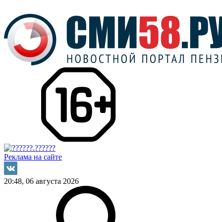
Реклама на сайте
20:48, 06 августа 2026