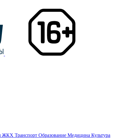
я
ЖКХ
Транспорт
Образование
Медицина
Культура