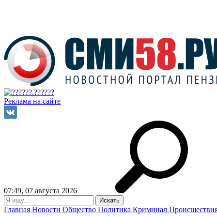
Реклама на сайте
07:49, 07 августа 2026
Главная
Новости
Общество
Политика
Криминал
Происшестви