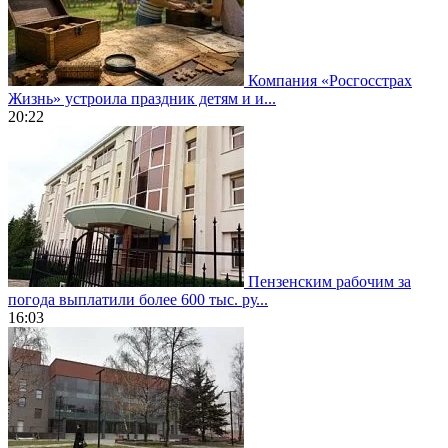
Компания «Росгосстрах
Жизнь» устроила праздник детям и и...
20:22
Пензенским рабочим за
погода выплатили более 600 тыс. ру...
16:03