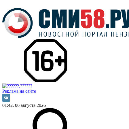
Реклама на сайте
01:42, 06 августа 2026