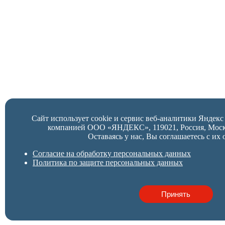
Сайт использует cookie и сервис веб-аналитики Яндек
компанией ООО «ЯНДЕКС», 119021, Россия, Москва,
Оставаясь у нас, Вы соглашаетесь с их 
Согласие на обработку персональных данных
Политика по защите персональных данных
Принять