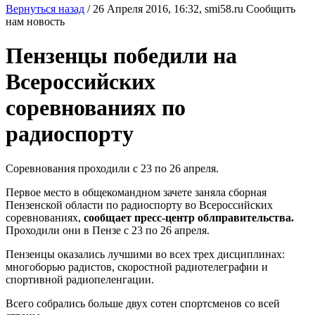
Вернуться назад
/
26 Апреля 2016, 16:32,
smi58.ru
Сообщить
нам новость
Пензенцы победили на
Всероссийских
соревнованиях по
радиоспорту
Соревнования проходили с 23 по 26 апреля.
Первое место в общекомандном зачете заняла сборная
Пензенской области по радиоспорту во Всероссийских
соревнованиях,
сообщает пресс-центр облправительства.
Проходили они в Пензе с 23 по 26 апреля.
Пензенцы оказались лучшими во всех трех дисциплинах:
многоборью радистов, скоростной радиотелеграфии и
спортивной радиопеленгации.
Всего собрались больше двух сотен спортсменов со всей