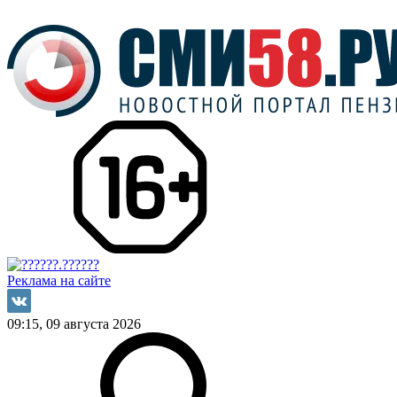
Реклама на сайте
09:15, 09 августа 2026