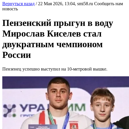
Вернуться назад
/
22 Мая 2026, 13:04,
smi58.ru
Сообщить нам
новость
Пензенский прыгун в воду
Мирослав Киселев стал
двукратным чемпионом
России
Пензенец успешно выступил на 10-метровой вышке.