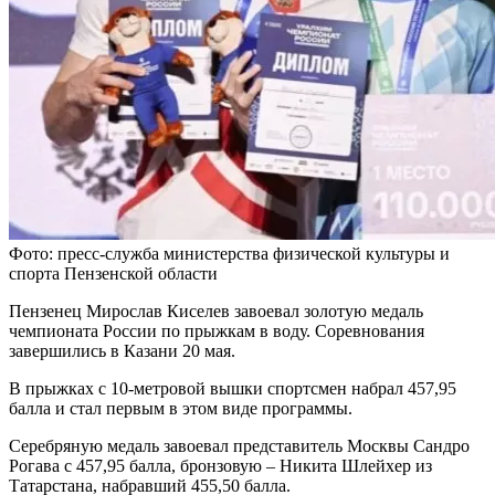
Фото: пресс-служба министерства физической культуры и
спорта Пензенской области
Пензенец Мирослав Киселев завоевал золотую медаль
чемпионата России по прыжкам в воду. Соревнования
завершились в Казани 20 мая.
В прыжках с 10-метровой вышки спортсмен набрал 457,95
балла и стал первым в этом виде программы.
Серебряную медаль завоевал представитель Москвы Сандро
Рогава с 457,95 балла, бронзовую – Никита Шлейхер из
Татарстана, набравший 455,50 балла.