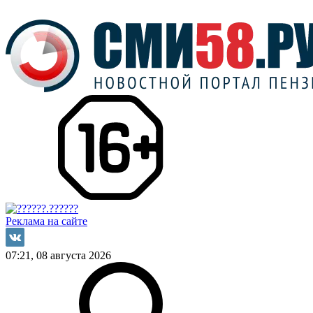
Реклама на сайте
07:21, 08 августа 2026