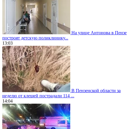
На улице Антонова в Пензе
построят детскую поликлинику...
13:03
В Пензенской области за
неделю от клещей пострадали 114 ...
14:04