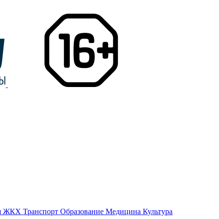
я
ЖКХ
Транспорт
Образование
Медицина
Культура