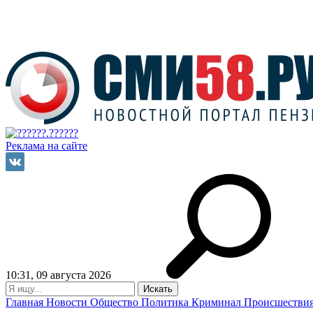
Реклама на сайте
10:31, 09 августа 2026
Главная
Новости
Общество
Политика
Криминал
Происшестви