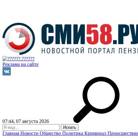
Реклама на сайте
07:44, 07 августа 2026
Главная
Новости
Общество
Политика
Криминал
Происшестви