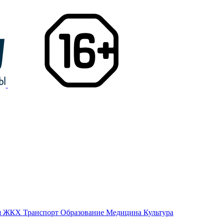
я
ЖКХ
Транспорт
Образование
Медицина
Культура