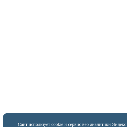
Сайт использует cookie и сервис веб-аналитики Яндек