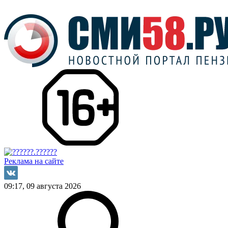
Реклама на сайте
09:17, 09 августа 2026