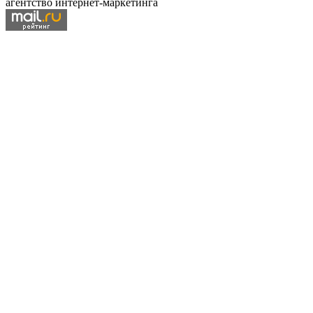
агентство интернет-маркетинга