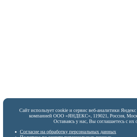
Сайт использует cookie и сервис веб-аналитики Яндек
компанией ООО «ЯНДЕКС», 119021, Россия, Москва,
Оставаясь у нас, Вы соглашаетесь с их 
Согласие на обработку персональных данных