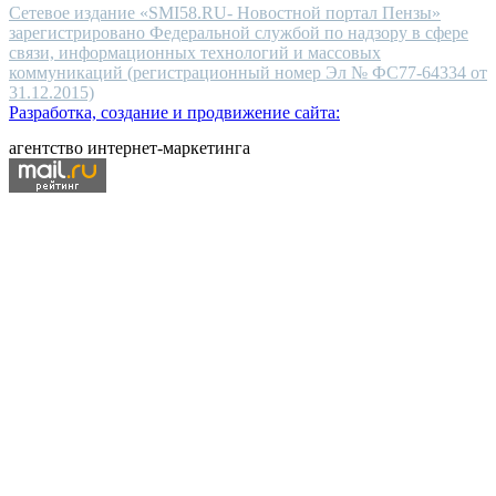
Сетевое издание «SMI58.RU- Новостной портал Пензы»
зарегистрировано Федеральной службой по надзору в сфере
связи, информационных технологий и массовых
коммуникаций (регистрационный номер Эл № ФС77-64334 от
31.12.2015)
Разработка, создание и продвижение сайта:
агентство интернет-маркетинга