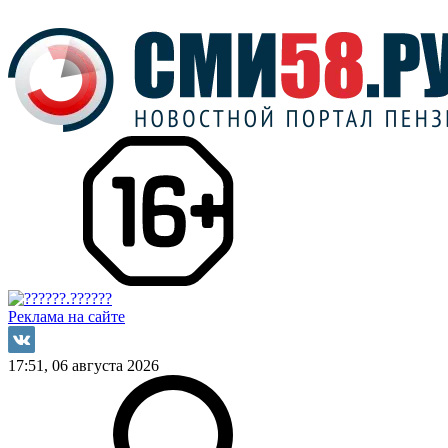
Реклама на сайте
17:51, 06 августа 2026