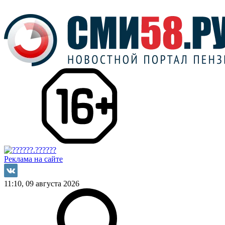
Реклама на сайте
11:10, 09 августа 2026