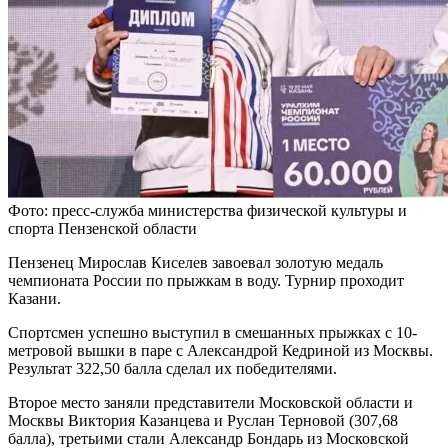
Фото: пресс-служба министерства физической культуры и
спорта Пензенской области
Пензенец Мирослав Киселев завоевал золотую медаль
чемпионата России по прыжкам в воду. Турнир проходит
Казани.
Спортсмен успешно выступил в смешанных прыжках с 10-
метровой вышки в паре с Александрой Кедриной из Москвы.
Результат 322,50 балла сделал их победителями.
Второе место заняли представители Московской области и
Москвы Виктория Казанцева и Руслан Терновой (307,68
балла), третьими стали Александр Бондарь из Московской