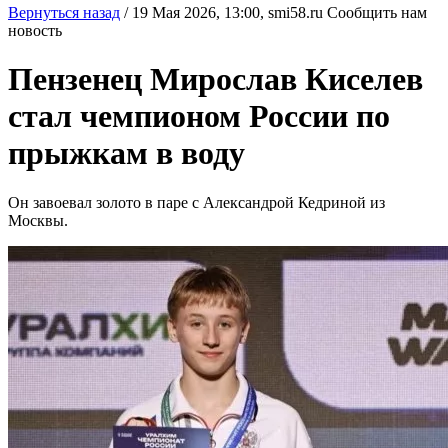
Вернуться назад
/
19 Мая 2026, 13:00,
smi58.ru
Сообщить нам
новость
Пензенец Мирослав Киселев
стал чемпионом России по
прыжкам в воду
Он завоевал золото в паре с Александрой Кедриной из
Москвы.