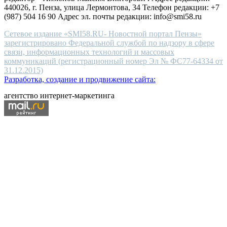
440026, г. Пенза, улица Лермонтова, 34 Телефон редакции: +7
(987) 504 16 90 Адрес эл. почты редакции: info@smi58.ru
Сетевое издание «SMI58.RU- Новостной портал Пензы»
зарегистрировано Федеральной службой по надзору в сфере
связи, информационных технологий и массовых
коммуникаций (регистрационный номер Эл № ФС77-64334 от
31.12.2015)
Разработка, создание и продвижение сайта:
агентство интернет-маркетинга