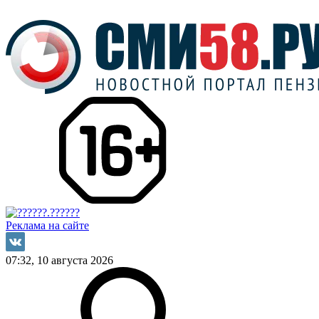
Реклама на сайте
07:32, 10 августа 2026