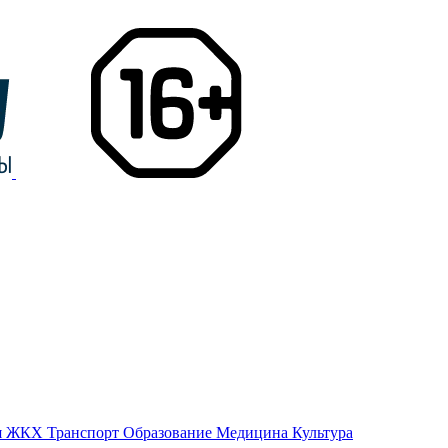
я
ЖКХ
Транспорт
Образование
Медицина
Культура