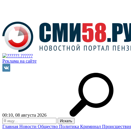
Реклама на сайте
00:10, 08 августа 2026
Главная
Новости
Общество
Политика
Криминал
Происшестви