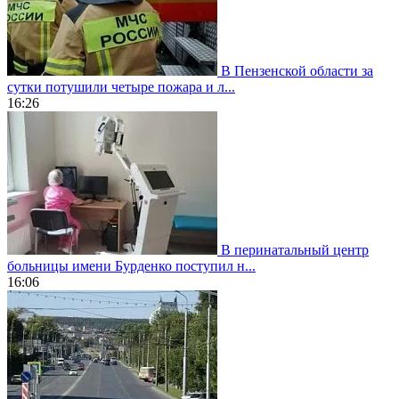
В Пензенской области за
сутки потушили четыре пожара и л...
16:26
В перинатальный центр
больницы имени Бурденко поступил н...
16:06