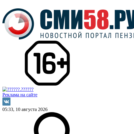
Реклама на сайте
05:33, 10 августа 2026