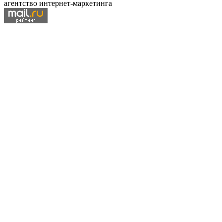
агентство интернет-маркетинга