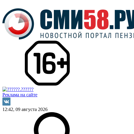
Реклама на сайте
12:42, 09 августа 2026