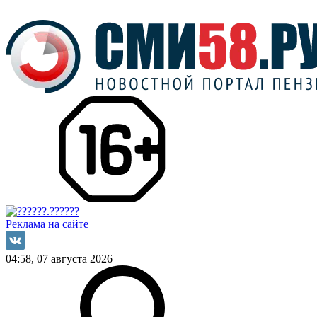
Реклама на сайте
04:58, 07 августа 2026