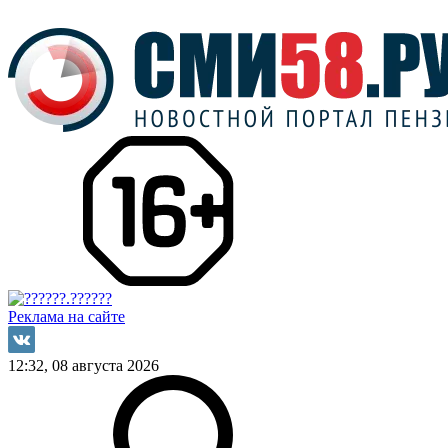
Реклама на сайте
12:32, 08 августа 2026