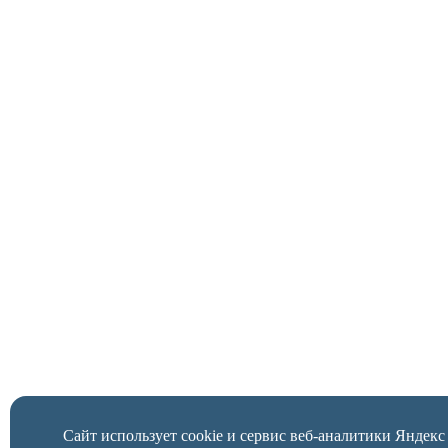
Сайт использует cookie и сервис веб-аналитики Яндек