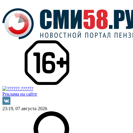
Реклама на сайте
23:19, 07 августа 2026