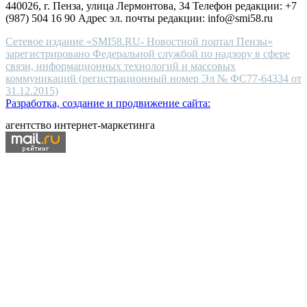
440026, г. Пенза, улица Лермонтова, 34 Телефон редакции: +7
(987) 504 16 90 Адрес эл. почты редакции: info@smi58.ru
Сетевое издание «SMI58.RU- Новостной портал Пензы»
зарегистрировано Федеральной службой по надзору в сфере
связи, информационных технологий и массовых
коммуникаций (регистрационный номер Эл № ФС77-64334 от
31.12.2015)
Разработка, создание и продвижение сайта:
агентство интернет-маркетинга