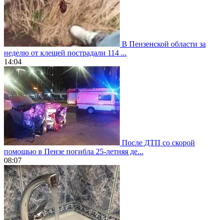
В Пензенской области за
неделю от клещей пострадали 114 ...
14:04
После ДТП со скорой
помощью в Пензе погибла 25-летняя де...
08:07