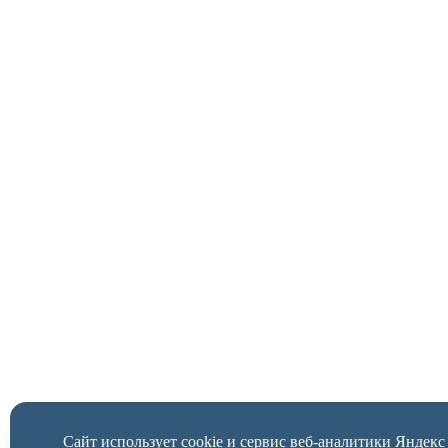
Сайт использует cookie и сервис веб-аналитики Яндек