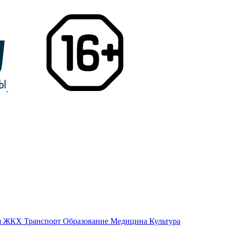
я
ЖКХ
Транспорт
Образование
Медицина
Культура