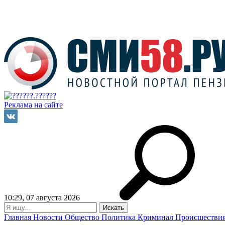
Реклама на сайте
10:29, 07 августа 2026
Главная
Новости
Общество
Политика
Криминал
Происшестви