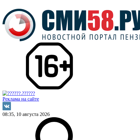
Реклама на сайте
08:35, 10 августа 2026