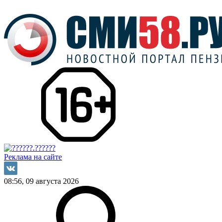
Реклама на сайте
08:56, 09 августа 2026