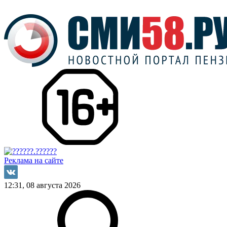
Реклама на сайте
12:31, 08 августа 2026