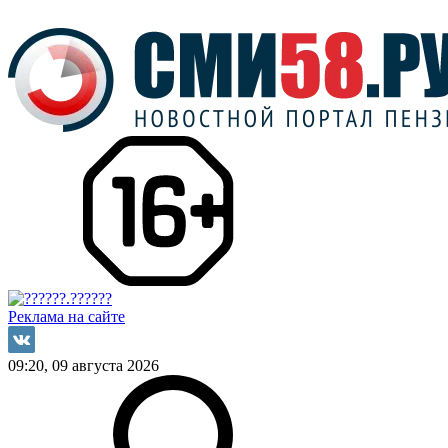
Реклама на сайте
09:20, 09 августа 2026