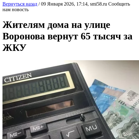
Вернуться назад
/
09 Января 2026, 17:14,
smi58.ru
Сообщить
нам новость
Жителям дома на улице
Воронова вернут 65 тысяч за
ЖКУ