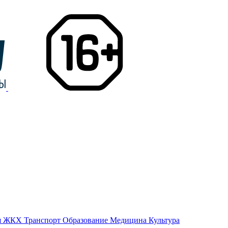
я
ЖКХ
Транспорт
Образование
Медицина
Культура