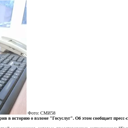
Фото: СМИ58
ив в историю о взломе "Госуслуг". Об этом сообщает пресс