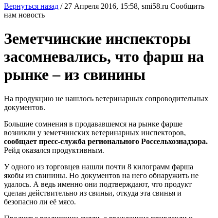
Вернуться назад
/
27 Апреля 2016, 15:58,
smi58.ru
Сообщить
нам новость
Земетчинские инспекторы
засомневались, что фарш на
рынке – из свинины
На продукцию не нашлось ветеринарных сопроводительных
документов.
Большие сомнения в продававшемся на рынке фарше
возникли у земетчинских ветеринарных инспекторов,
сообщает пресс-служба регионального Россельхознадзора.
Рейд оказался продуктивным.
У одного из торговцев нашли почти 8 килограмм фарша
якобы из свинины. Но документов на него обнаружить не
удалось. А ведь именно они подтверждают, что продукт
сделан действительно из свиньи, откуда эта свинья и
безопасно ли её мясо.