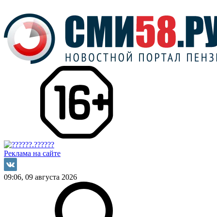
Реклама на сайте
09:06, 09 августа 2026