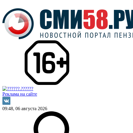
Реклама на сайте
09:48, 06 августа 2026