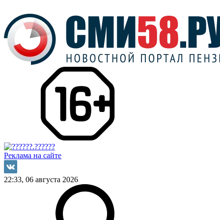
Реклама на сайте
22:33, 06 августа 2026