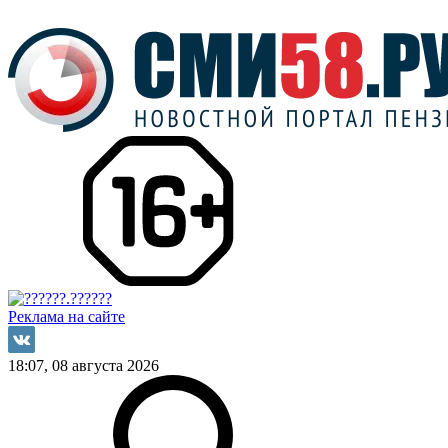
Реклама на сайте
18:07, 08 августа 2026