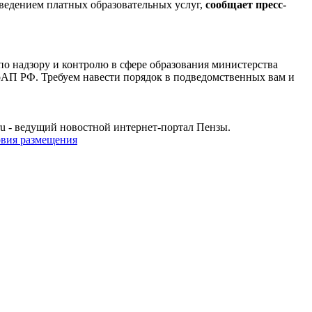
ведением платных образовательных услуг,
сообщает пресс-
по надзору и контролю в сфере образования министерства
оАП РФ. Требуем навести порядок в подведомственных вам и
u - ведущий новостной интернет-портал Пензы.
овия размещения