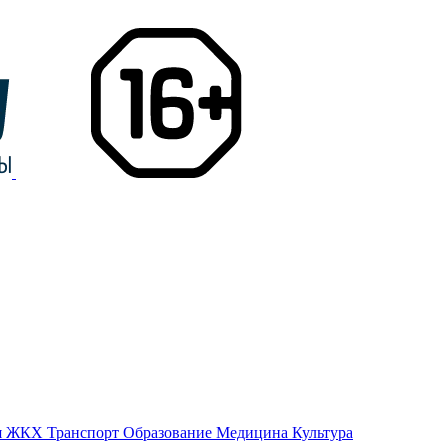
я
ЖКХ
Транспорт
Образование
Медицина
Культура