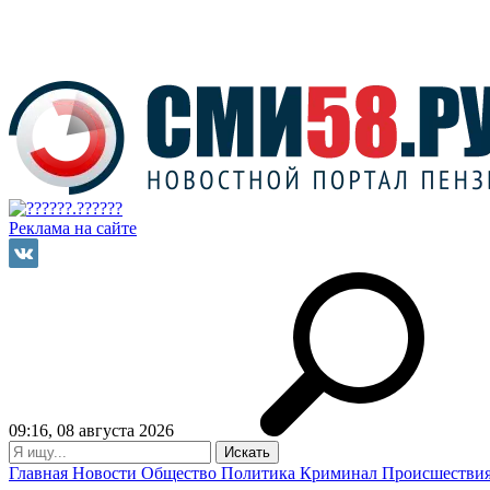
Реклама на сайте
09:16, 08 августа 2026
Главная
Новости
Общество
Политика
Криминал
Происшестви