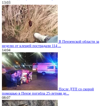
13:03
В Пензенской области за
неделю от клещей пострадали 114 ...
14:04
После ДТП со скорой
помощью в Пензе погибла 25-летняя де...
08:07