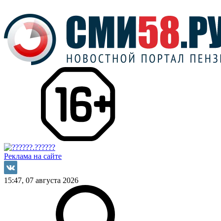
Реклама на сайте
15:47, 07 августа 2026