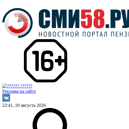
Реклама на сайте
22:41, 10 августа 2026