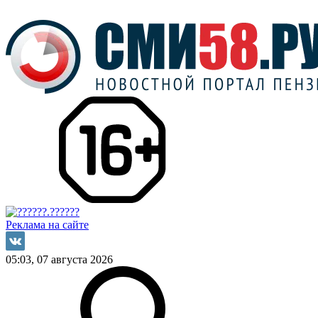
Реклама на сайте
05:03, 07 августа 2026