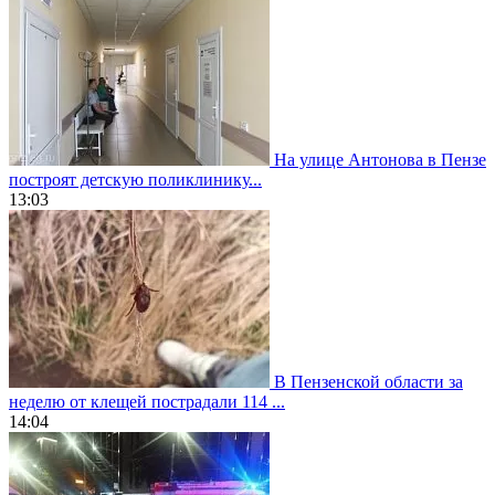
На улице Антонова в Пензе
построят детскую поликлинику...
13:03
В Пензенской области за
неделю от клещей пострадали 114 ...
14:04