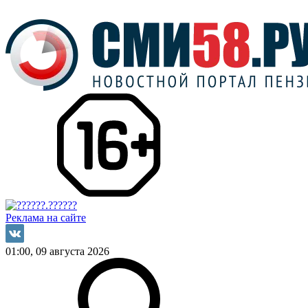
Реклама на сайте
01:00, 09 августа 2026