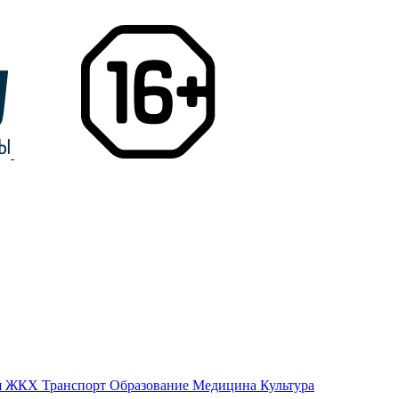
я
ЖКХ
Транспорт
Образование
Медицина
Культура