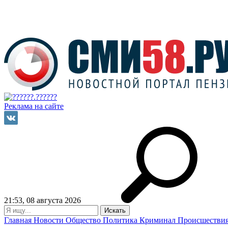
Реклама на сайте
21:53, 08 августа 2026
Главная
Новости
Общество
Политика
Криминал
Происшестви