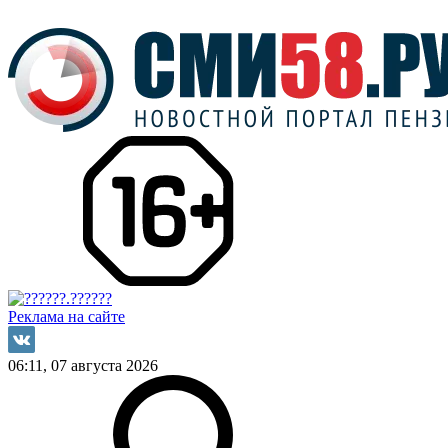
Реклама на сайте
06:11, 07 августа 2026