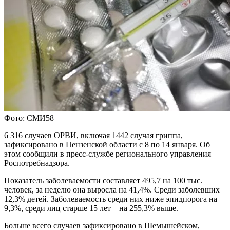
Фото: СМИ58
6 316 случаев ОРВИ, включая 1442 случая гриппа,
зафиксировано в Пензенской области с 8 по 14 января. Об
этом сообщили в пресс-службе регионального управления
Роспотребнадзора.
Показатель заболеваемости составляет 495,7 на 100 тыс.
человек, за неделю она выросла на 41,4%. Среди заболевших
12,3% детей. Заболеваемость среди них ниже эпидпорога на
9,3%, среди лиц старше 15 лет – на 255,3% выше.
Больше всего случаев зафиксировано в Шемышейском,