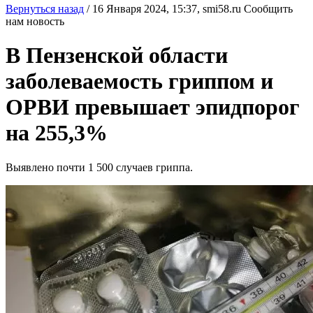
Вернуться назад
/
16 Января 2024, 15:37,
smi58.ru
Сообщить
нам новость
В Пензенской области
заболеваемость гриппом и
ОРВИ превышает эпидпорог
на 255,3%
Выявлено почти 1 500 случаев гриппа.