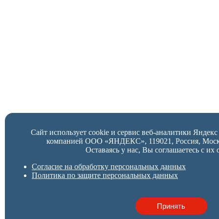
Сайт использует cookie и сервис веб-аналитики Яндек
компанией ООО «ЯНДЕКС», 119021, Россия, Москва,
Оставаясь у нас, Вы соглашаетесь с их 
Согласие на обработку персональных данных
Политика по защите персональных данных
Принять