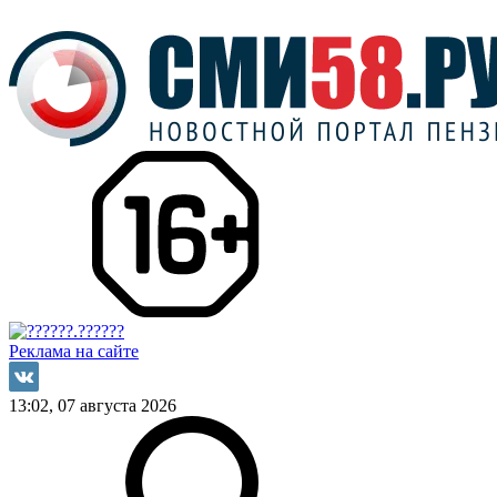
Реклама на сайте
13:02, 07 августа 2026