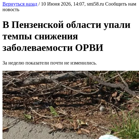
Вернуться назад
/
10 Июня 2026, 14:07,
smi58.ru
Сообщить нам
новость
В Пензенской области упали
темпы снижения
заболеваемости ОРВИ
За неделю показатели почти не изменились.