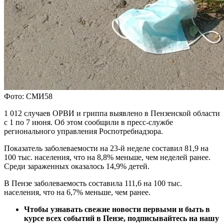
Фото: СМИ58
1 012 случаев ОРВИ и гриппа выявлено в Пензенской области
с 1 по 7 июня. Об этом сообщили в пресс-службе
регионального управления Роспотребнадзора.
Показатель заболеваемости на 23-й неделе составил 81,9 на
100 тыс. населения, что на 8,8% меньше, чем неделей ранее.
Среди зараженных оказалось 14,9% детей.
В Пензе заболеваемость составила 111,6 на 100 тыс.
населения, что на 6,7% меньше, чем ранее.
Чтобы узнавать свежие новости первыми и быть в
курсе всех событий в Пензе, подписывайтесь на нашу