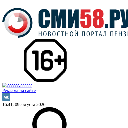
Реклама на сайте
16:41, 09 августа 2026