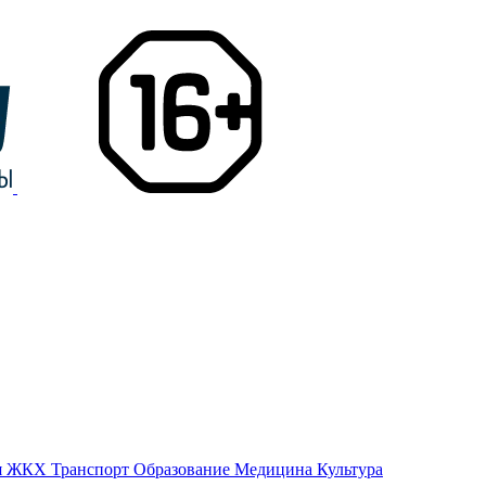
я
ЖКХ
Транспорт
Образование
Медицина
Культура