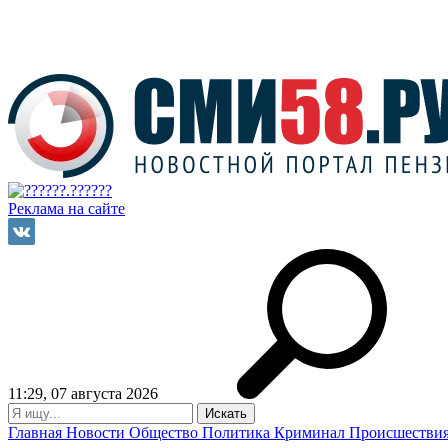
Реклама на сайте
11:29, 07 августа 2026
Главная
Новости
Общество
Политика
Криминал
Происшестви