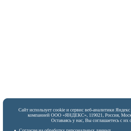
Сайт использует cookie и сервис веб-аналитики Яндек
компанией ООО «ЯНДЕКС», 119021, Россия, Москва,
Оставаясь у нас, Вы соглашаетесь с их 
Согласие на обработку персональных данных