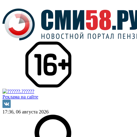
Реклама на сайте
17:36, 06 августа 2026