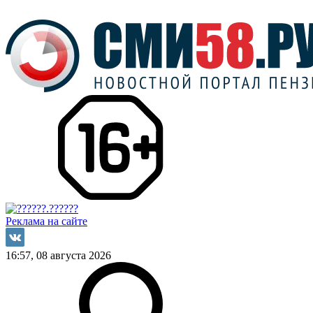
Реклама на сайте
16:57, 08 августа 2026