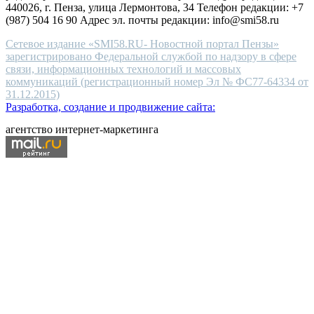
440026, г. Пенза, улица Лермонтова, 34 Телефон редакции: +7
(987) 504 16 90 Адрес эл. почты редакции: info@smi58.ru
Сетевое издание «SMI58.RU- Новостной портал Пензы»
зарегистрировано Федеральной службой по надзору в сфере
связи, информационных технологий и массовых
коммуникаций (регистрационный номер Эл № ФС77-64334 от
31.12.2015)
Разработка, создание и продвижение сайта:
агентство интернет-маркетинга