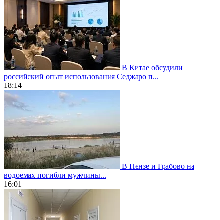
В Китае обсудили
российский опыт использования Седжаро п...
18:14
В Пензе и Грабово на
водоемах погибли мужчины...
16:01