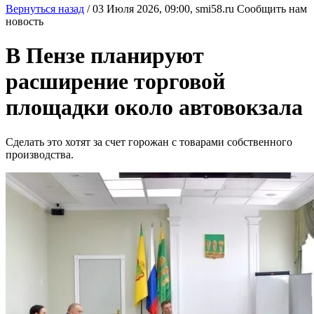
Вернуться назад
/
03 Июля 2026, 09:00,
smi58.ru
Сообщить нам
новость
В Пензе планируют
расширение торговой
площадки около автовокзала
Сделать это хотят за счет горожан с товарами собственного
производства.