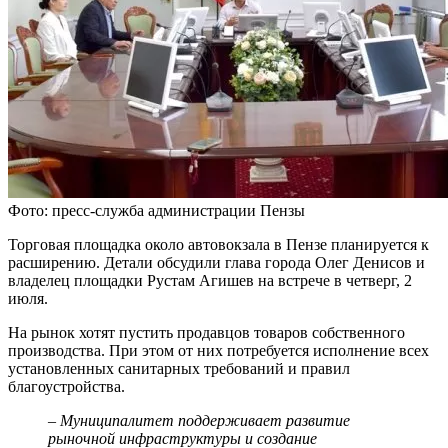
Фото: пресс-служба администрации Пензы
Торговая площадка около автовокзала в Пензе планируется к
расширению. Детали обсудили глава города Олег Денисов и
владелец площадки Рустам Агишев на встрече в четверг, 2
июля.
На рынок хотят пустить продавцов товаров собственного
производства. При этом от них потребуется исполнение всех
установленных санитарных требований и правил
благоустройства.
– Муниципалитет поддерживает развитие
рыночной инфраструктуры и создание