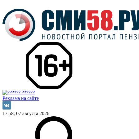
Реклама на сайте
17:58, 07 августа 2026