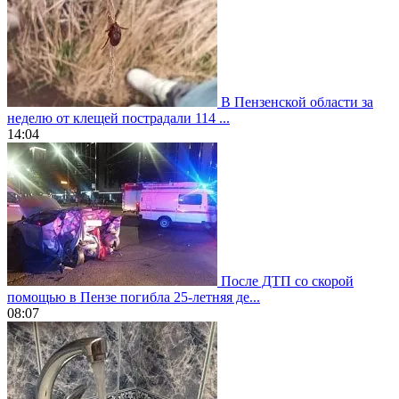
В Пензенской области за
неделю от клещей пострадали 114 ...
14:04
После ДТП со скорой
помощью в Пензе погибла 25-летняя де...
08:07