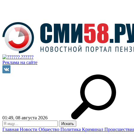
Реклама на сайте
01:49, 08 августа 2026
Главная
Новости
Общество
Политика
Криминал
Происшестви