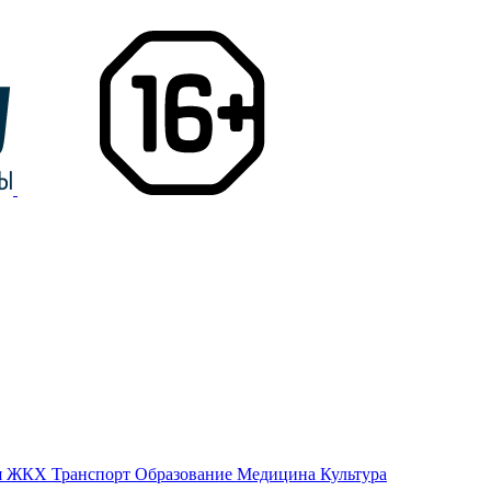
я
ЖКХ
Транспорт
Образование
Медицина
Культура